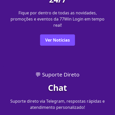
Fique por dentro de todas as novidades,
promoções e eventos da 77Win Login em tempo
real!
Ver Notícias
💬 Suporte Direto
Chat
Suporte direto via Telegram, respostas rápidas e
atendimento personalizado!