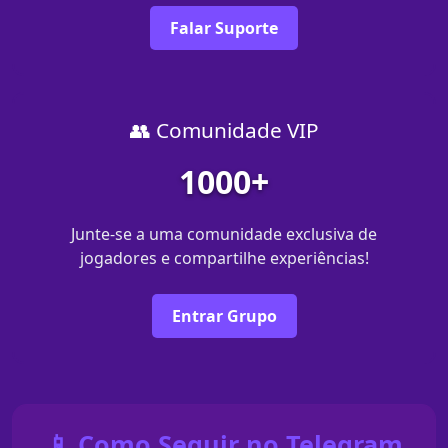
Falar Suporte
👥 Comunidade VIP
1000+
Junte-se a uma comunidade exclusiva de
jogadores e compartilhe experiências!
Entrar Grupo
📱 Como Seguir no Telegram