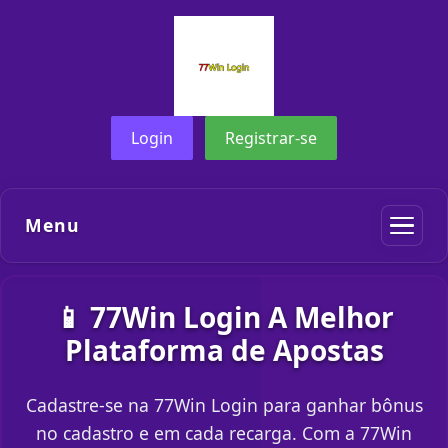
Login
Registrar-se
Menu
📱 77Win Login A Melhor
Plataforma de Apostas
Cadastre-se na 77Win Login para ganhar bônus
no cadastro e em cada recarga. Com a 77Win