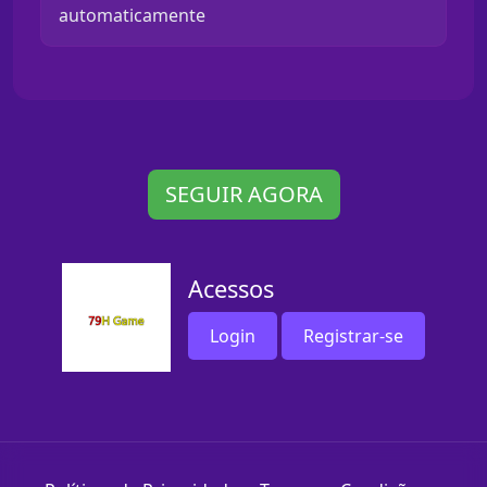
automaticamente
SEGUIR AGORA
Acessos
Login
Registrar-se