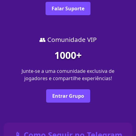
Falar Suporte
👥 Comunidade VIP
1000+
Junte-se a uma comunidade exclusiva de
jogadores e compartilhe experiências!
Entrar Grupo
📱 Como Seguir no Telegram