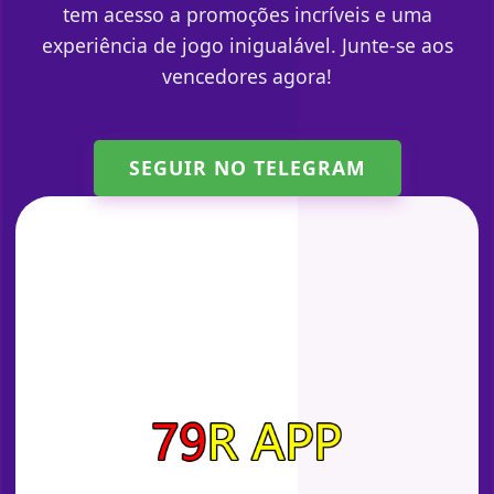
tem acesso a promoções incríveis e uma
experiência de jogo inigualável. Junte-se aos
vencedores agora!
SEGUIR NO TELEGRAM