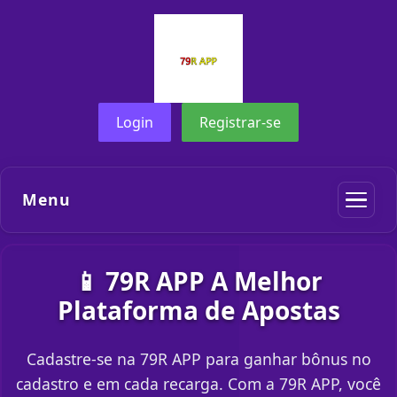
Login
Registrar-se
Menu
📱 79R APP A Melhor
Plataforma de Apostas
Cadastre-se na 79R APP para ganhar bônus no
cadastro e em cada recarga. Com a 79R APP, você