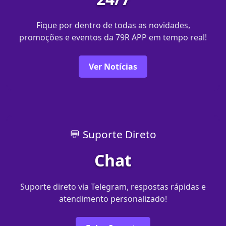
Fique por dentro de todas as novidades,
promoções e eventos da 79R APP em tempo real!
Ver Notícias
💬 Suporte Direto
Chat
Suporte direto via Telegram, respostas rápidas e
atendimento personalizado!