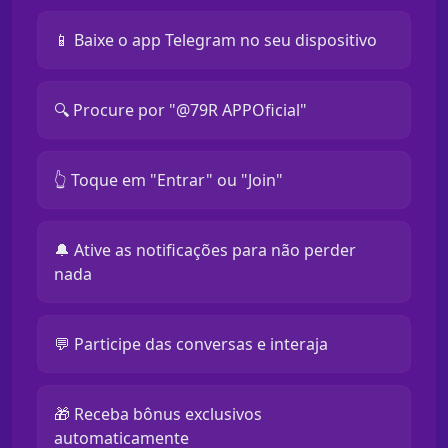
📱 Baixe o app Telegram no seu dispositivo
🔍 Procure por "@79R APPOficial"
👆 Toque em "Entrar" ou "Join"
🔔 Ative as notificações para não perder
nada
💬 Participe das conversas e interaja
🎁 Receba bônus exclusivos
automaticamente