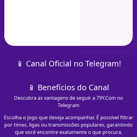
📱 Canal Oficial no Telegram!
📱 Benefícios do Canal
Descubra as vantagens de seguir a 79Y.Com no
Telegram
Escolha o jogo que deseja acompanhar. É possível filtrar
por times, ligas ou transmissões populares, garantindo
que você encontre exatamente o que procura.