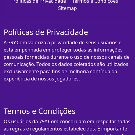
Políticas de Privacidade
Termos e Condições
Sitemap
Políticas de Privacidade
A 79Y.Com valoriza a privacidade de seus usuários e
está empenhada em proteger todas as informações
pessoais fornecidas durante o uso de nossos canais de
comunicação. Todos os dados coletados são utilizados
exclusivamente para fins de melhoria contínua da
experiência de nossos jogadores.
Termos e Condições
Os usuários da 79Y.Com concordam em respeitar todas
as regras e regulamentos estabelecidos. É importante