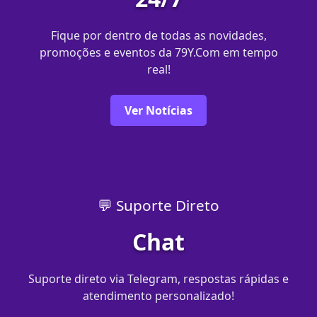
Fique por dentro de todas as novidades,
promoções e eventos da 79Y.Com em tempo
real!
Ver Notícias
💬 Suporte Direto
Chat
Suporte direto via Telegram, respostas rápidas e
atendimento personalizado!