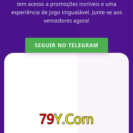
tem acesso a promoções incríveis e uma
experiência de jogo inigualável. Junte-se aos
vencedores agora!
SEGUIR NO TELEGRAM