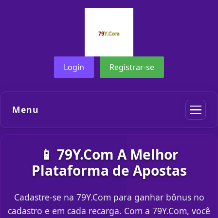
Login
Registrar-se
Menu
📱 79Y.Com A Melhor
Plataforma de Apostas
Cadastre-se na 79Y.Com para ganhar bônus no
cadastro e em cada recarga. Com a 79Y.Com, você