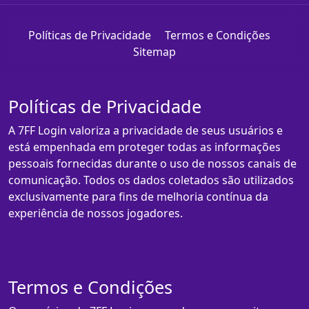
Políticas de Privacidade
Termos e Condições
Sitemap
Políticas de Privacidade
A 7FF Login valoriza a privacidade de seus usuários e
está empenhada em proteger todas as informações
pessoais fornecidas durante o uso de nossos canais de
comunicação. Todos os dados coletados são utilizados
exclusivamente para fins de melhoria contínua da
experiência de nossos jogadores.
Termos e Condições