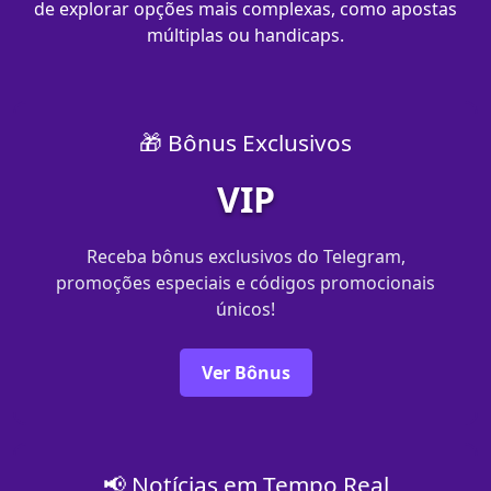
de explorar opções mais complexas, como apostas
múltiplas ou handicaps.
🎁 Bônus Exclusivos
VIP
Receba bônus exclusivos do Telegram,
promoções especiais e códigos promocionais
únicos!
Ver Bônus
📢 Notícias em Tempo Real