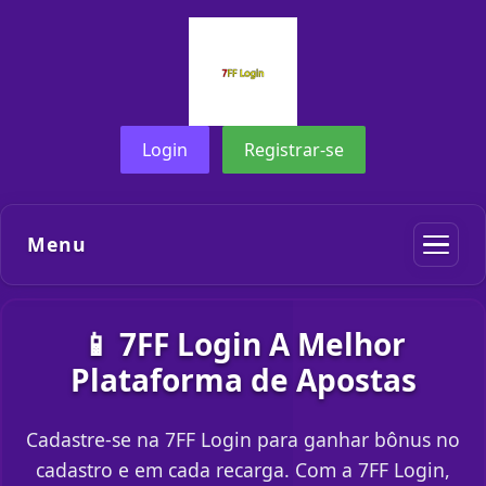
Login
Registrar-se
Menu
📱 7FF Login A Melhor
Plataforma de Apostas
Cadastre-se na 7FF Login para ganhar bônus no
cadastro e em cada recarga. Com a 7FF Login,