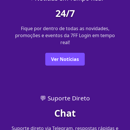
24/7
Fique por dentro de todas as novidades,
promoções e eventos da 7FF Login em tempo
real!
Ver Notícias
💬 Suporte Direto
Chat
Suporte direto via Telegram, respostas rápidas e