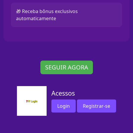
🎁 Receba bônus exclusivos
automaticamente
SEGUIR AGORA
Acessos
Login
Registrar-se