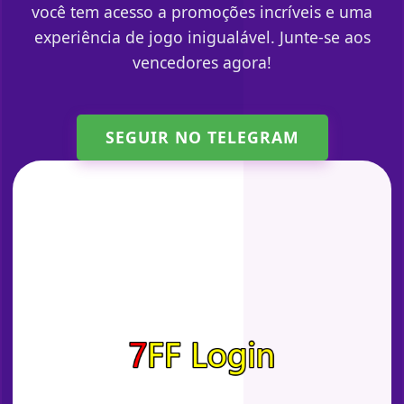
você tem acesso a promoções incríveis e uma
experiência de jogo inigualável. Junte-se aos
vencedores agora!
SEGUIR NO TELEGRAM