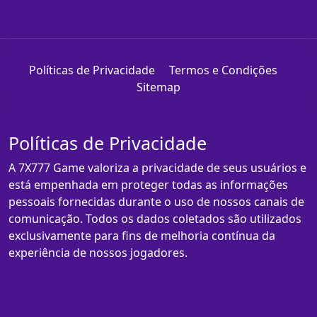
Políticas de Privacidade
Termos e Condições
Sitemap
Políticas de Privacidade
A 7X777 Game valoriza a privacidade de seus usuários e
está empenhada em proteger todas as informações
pessoais fornecidas durante o uso de nossos canais de
comunicação. Todos os dados coletados são utilizados
exclusivamente para fins de melhoria contínua da
experiência de nossos jogadores.