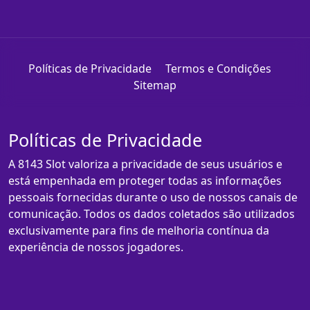
Políticas de Privacidade
Termos e Condições
Sitemap
Políticas de Privacidade
A 8143 Slot valoriza a privacidade de seus usuários e
está empenhada em proteger todas as informações
pessoais fornecidas durante o uso de nossos canais de
comunicação. Todos os dados coletados são utilizados
exclusivamente para fins de melhoria contínua da
experiência de nossos jogadores.