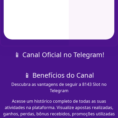
📱 Canal Oficial no Telegram!
📱 Benefícios do Canal
Descubra as vantagens de seguir a 8143 Slot no
Telegram
Acesse um histórico completo de todas as suas
atividades na plataforma. Visualize apostas realizadas,
ganhos, perdas, bônus recebidos, promoções utilizadas