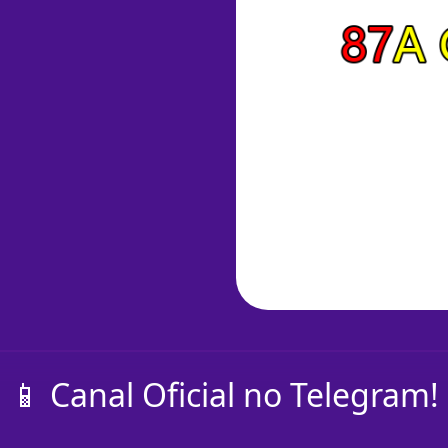
📱 Canal Oficial no Telegram!