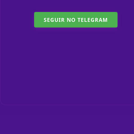
SEGUIR NO TELEGRAM