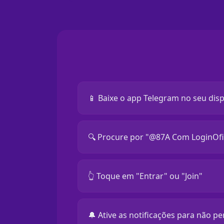
📱 Baixe o app Telegram no seu disp
🔍 Procure por "@87A Com LoginOfic
👆 Toque em "Entrar" ou "Join"
🔔 Ative as notificações para não p