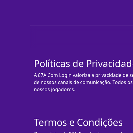
Políticas de Privacida
A 87A Com Login valoriza a privacidade de 
de nossos canais de comunicação. Todos os 
nossos jogadores.
Termos e Condições