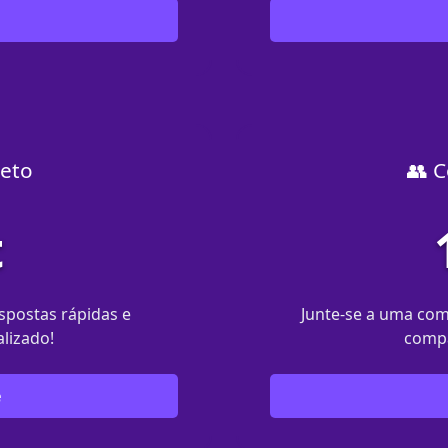
reto
👥 
t
espostas rápidas e
Junte-se a uma com
lizado!
compa
e