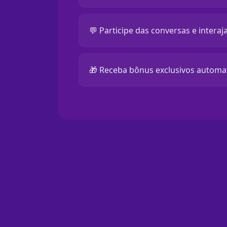
💬 Participe das conversas e interaj
🎁 Receba bônus exclusivos autom