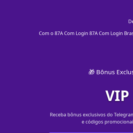
De
Com o 87A Com Login 87A Com Login Brasil
🎁 Bônus Exclu
VIP
Receba bônus exclusivos do Telegra
e códigos promocionai