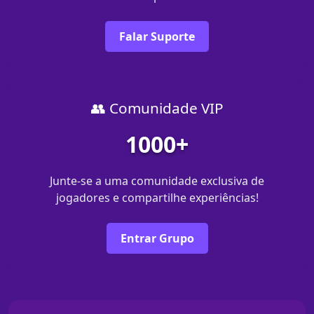
Falar Suporte
👥 Comunidade VIP
1000+
Junte-se a uma comunidade exclusiva de
jogadores e compartilhe experiências!
Entrar Grupo