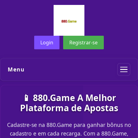
Login
Registrar-se
Menu
📱 880.Game A Melhor
Plataforma de Apostas
Cadastre-se na 880.Game para ganhar bônus no
cadastro e em cada recarga. Com a 880.Game,