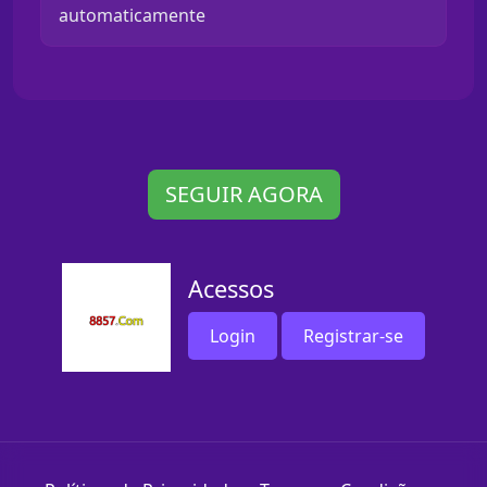
automaticamente
SEGUIR AGORA
Acessos
Login
Registrar-se