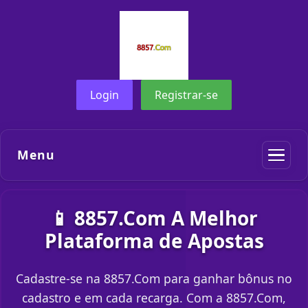
Login
Registrar-se
Menu
📱 8857.Com A Melhor
Plataforma de Apostas
Cadastre-se na 8857.Com para ganhar bônus no
cadastro e em cada recarga. Com a 8857.Com,