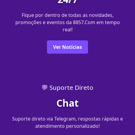
Fique por dentro de todas as novidades,
promoções e eventos da 8857.Com em tempo
real!
Ver Notícias
💬 Suporte Direto
Chat
Suporte direto via Telegram, respostas rápidas e
atendimento personalizado!