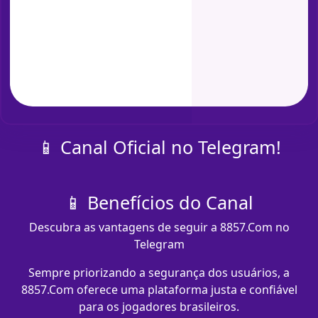
📱 Canal Oficial no Telegram!
📱 Benefícios do Canal
Descubra as vantagens de seguir a 8857.Com no
Telegram
Sempre priorizando a segurança dos usuários, a
8857.Com oferece uma plataforma justa e confiável
para os jogadores brasileiros.