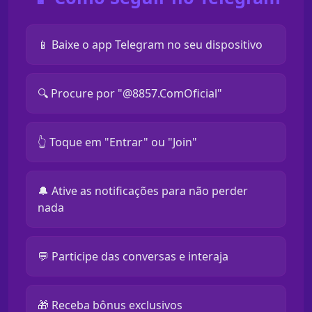
📱 Baixe o app Telegram no seu dispositivo
🔍 Procure por "@8857.ComOficial"
👆 Toque em "Entrar" ou "Join"
🔔 Ative as notificações para não perder
nada
💬 Participe das conversas e interaja
🎁 Receba bônus exclusivos