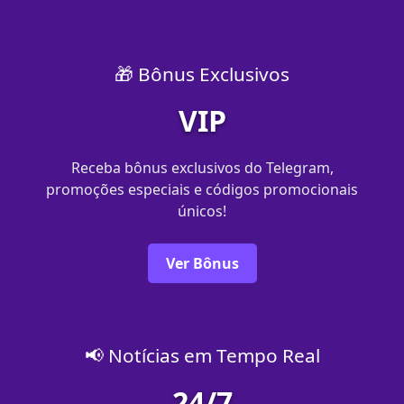
🎁 Bônus Exclusivos
VIP
Receba bônus exclusivos do Telegram,
promoções especiais e códigos promocionais
únicos!
Ver Bônus
📢 Notícias em Tempo Real
24/7