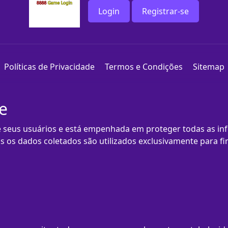
Login
Registrar-se
Políticas de Privacidade
Termos e Condições
Sitemap
de
de seus usuários e está empenhada em proteger todas as in
 os dados coletados são utilizados exclusivamente para fi