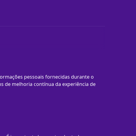
formações pessoais fornecidas durante o
ns de melhoria contínua da experiência de