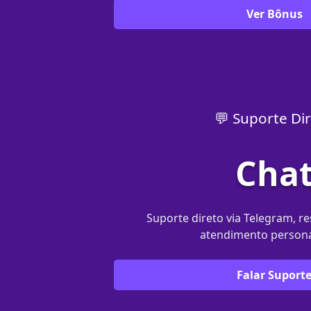
Ver Bônus
💬 Suporte Di
Cha
Suporte direto via Telegram, r
atendimento persona
Falar Suport