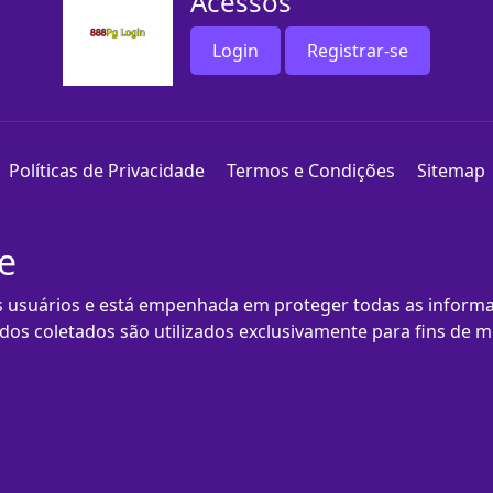
Acessos
Login
Registrar-se
Políticas de Privacidade
Termos e Condições
Sitemap
de
us usuários e está empenhada em proteger todas as inform
os coletados são utilizados exclusivamente para fins de m