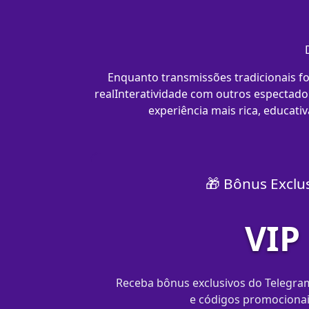
Enquanto transmissões tradicionais f
realInteratividade com outros espectador
experiência mais rica, educati
🎁 Bônus Exclu
VIP
Receba bônus exclusivos do Telegra
e códigos promocionai