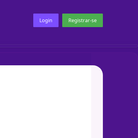
Login
Registrar-se