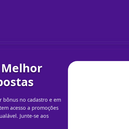
A Melhor
postas
r bônus no cadastro e em
 tem acesso a promoções
ualável. Junte-se aos