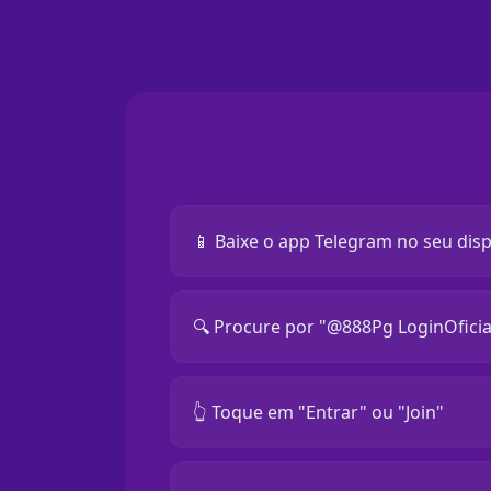
📱 Baixe o app Telegram no seu disp
🔍 Procure por "@888Pg LoginOficia
👆 Toque em "Entrar" ou "Join"