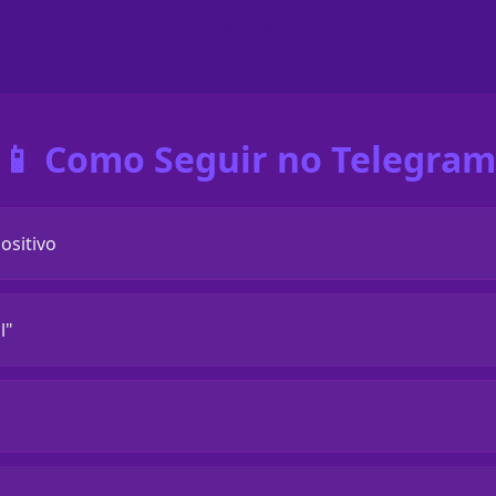
📱 Como Seguir no Telegram
ositivo
l"