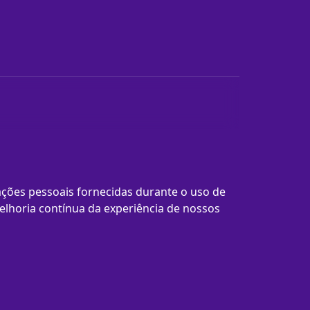
ações pessoais fornecidas durante o uso de
elhoria contínua da experiência de nossos