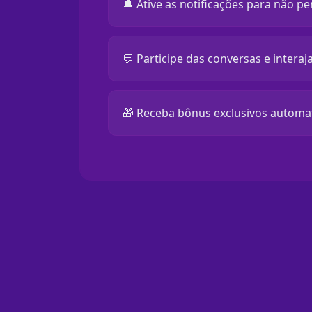
🔔 Ative as notificações para não p
💬 Participe das conversas e interaj
🎁 Receba bônus exclusivos autom