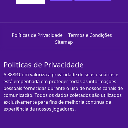
Políticas de Privacidade
Termos e Condições
Sitemap
Políticas de Privacidade
A 888R.Com valoriza a privacidade de seus usuários e
está empenhada em proteger todas as informações
pessoais fornecidas durante o uso de nossos canais de
comunicação. Todos os dados coletados são utilizados
exclusivamente para fins de melhoria contínua da
experiência de nossos jogadores.