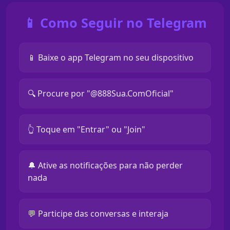
📱 Como Seguir no Telegram
📱 Baixe o app Telegram no seu dispositivo
🔍 Procure por "@888Sua.ComOficial"
👆 Toque em "Entrar" ou "Join"
🔔 Ative as notificações para não perder
nada
💬 Participe das conversas e interaja