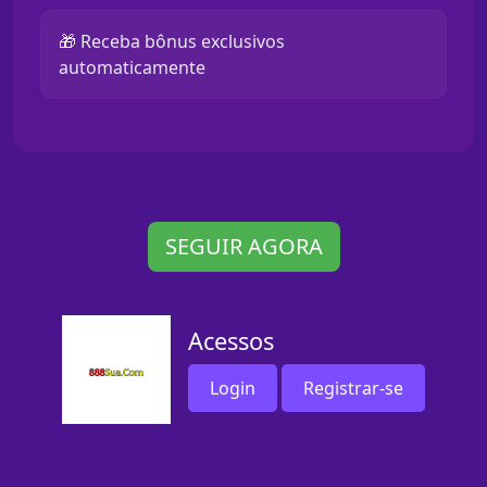
🎁 Receba bônus exclusivos
automaticamente
SEGUIR AGORA
Acessos
Login
Registrar-se