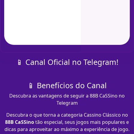
📱 Canal Oficial no Telegram!
📱 Benefícios do Canal
Descubra as vantagens de seguir a 88B CaSSino no
Telegram
Descubra o que torna a categoria Cassino Clássico no
88B CaSSino
tão especial, seus jogos mais populares e
dicas para aproveitar ao máximo a experiência de jogo.