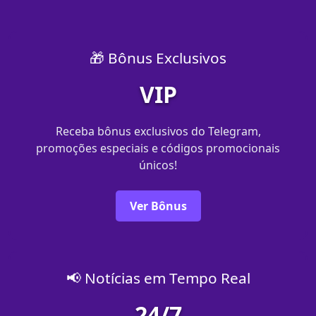
🎁 Bônus Exclusivos
VIP
Receba bônus exclusivos do Telegram,
promoções especiais e códigos promocionais
únicos!
Ver Bônus
📢 Notícias em Tempo Real
24/7