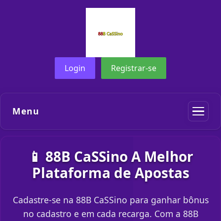
Login
Registrar-se
Menu
📱 88B CaSSino A Melhor
Plataforma de Apostas
Cadastre-se na 88B CaSSino para ganhar bônus
no cadastro e em cada recarga. Com a 88B