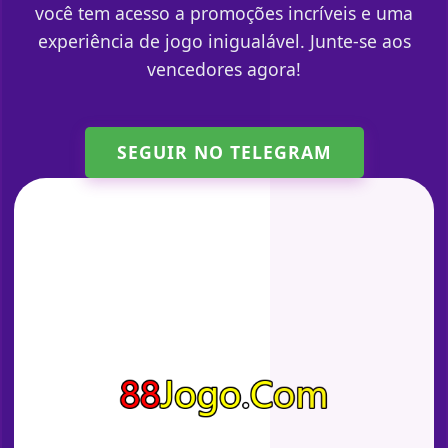
você tem acesso a promoções incríveis e uma
experiência de jogo inigualável. Junte-se aos
vencedores agora!
SEGUIR NO TELEGRAM