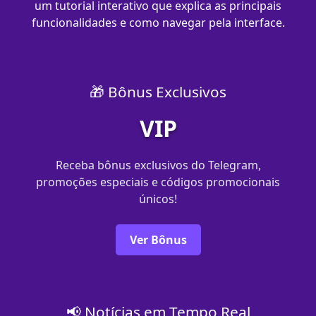
um tutorial interativo que explica as principais
funcionalidades e como navegar pela interface.
🎁 Bônus Exclusivos
VIP
Receba bônus exclusivos do Telegram,
promoções especiais e códigos promocionais
únicos!
Ver Bônus
📢 Notícias em Tempo Real