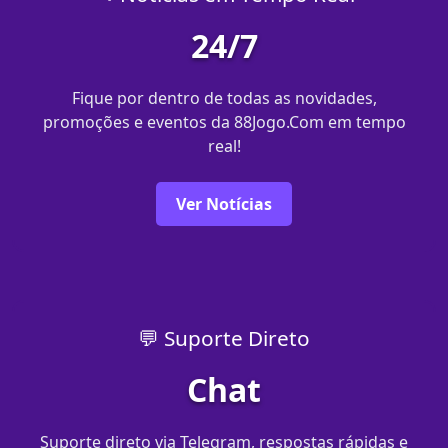
24/7
Fique por dentro de todas as novidades,
promoções e eventos da 88Jogo.Com em tempo
real!
Ver Notícias
💬 Suporte Direto
Chat
Suporte direto via Telegram, respostas rápidas e