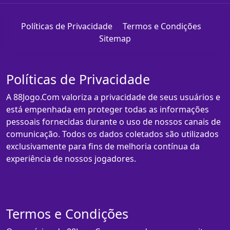
Políticas de Privacidade
Termos e Condições
Sitemap
Políticas de Privacidade
A 88Jogo.Com valoriza a privacidade de seus usuários e
está empenhada em proteger todas as informações
pessoais fornecidas durante o uso de nossos canais de
comunicação. Todos os dados coletados são utilizados
exclusivamente para fins de melhoria contínua da
experiência de nossos jogadores.
Termos e Condições