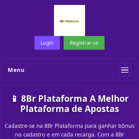
Login
Registrar-se
Menu
📱 8Br Plataforma A Melhor
Plataforma de Apostas
Cadastre-se na 8Br Plataforma para ganhar bônus
no cadastro e em cada recarga. Com a 8Br