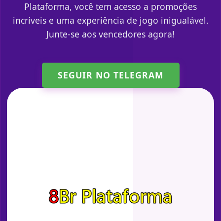
Plataforma, você tem acesso a promoções
incríveis e uma experiência de jogo inigualável.
Junte-se aos vencedores agora!
SEGUIR NO TELEGRAM