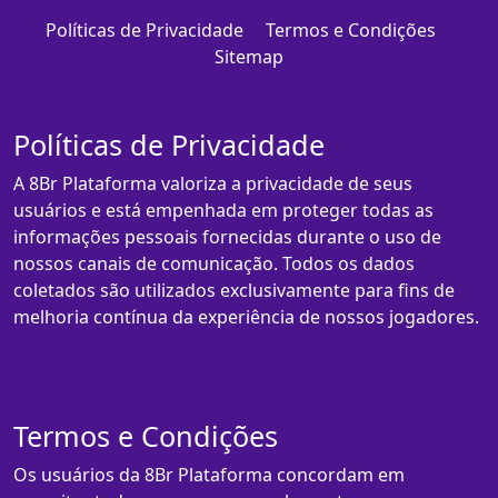
Políticas de Privacidade
Termos e Condições
Sitemap
Políticas de Privacidade
A 8Br Plataforma valoriza a privacidade de seus
usuários e está empenhada em proteger todas as
informações pessoais fornecidas durante o uso de
nossos canais de comunicação. Todos os dados
coletados são utilizados exclusivamente para fins de
melhoria contínua da experiência de nossos jogadores.
Termos e Condições
Os usuários da 8Br Plataforma concordam em