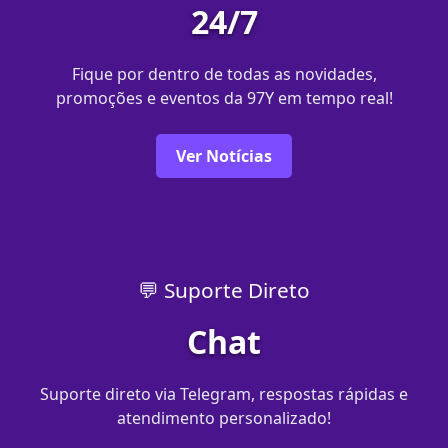
24/7
Fique por dentro de todas as novidades,
promoções e eventos da 97Y em tempo real!
Ver Notícias
💬 Suporte Direto
Chat
Suporte direto via Telegram, respostas rápidas e
atendimento personalizado!