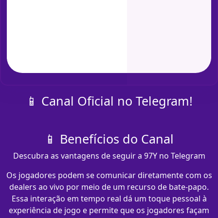
📱 Canal Oficial no Telegram!
📱 Benefícios do Canal
Descubra as vantagens de seguir a 97Y no Telegram
Os jogadores podem se comunicar diretamente com os
dealers ao vivo por meio de um recurso de bate-papo.
Essa interação em tempo real dá um toque pessoal à
experiência de jogo e permite que os jogadores façam