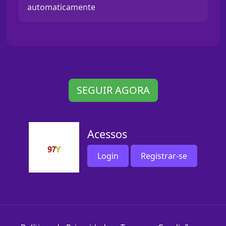
automaticamente
SEGUIR AGORA
Acessos
Login
Registrar-se