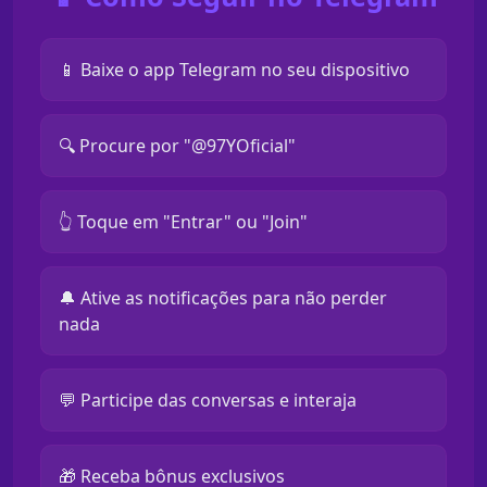
📱 Baixe o app Telegram no seu dispositivo
🔍 Procure por "@97YOficial"
👆 Toque em "Entrar" ou "Join"
🔔 Ative as notificações para não perder
nada
💬 Participe das conversas e interaja
🎁 Receba bônus exclusivos