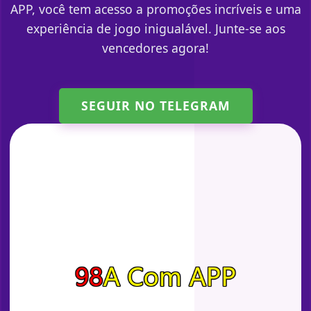
APP, você tem acesso a promoções incríveis e uma
experiência de jogo inigualável. Junte-se aos
vencedores agora!
SEGUIR NO TELEGRAM