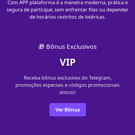
Com APP plataforma é a maneira moderna, prática e
segura de participar, sem enfrentar filas ou depender
de horários restritos de lotéricas.
🎁 Bônus Exclusivos
VIP
Receba bônus exclusivos do Telegram,
promoções especiais e códigos promocionais
únicos!
Ver Bônus