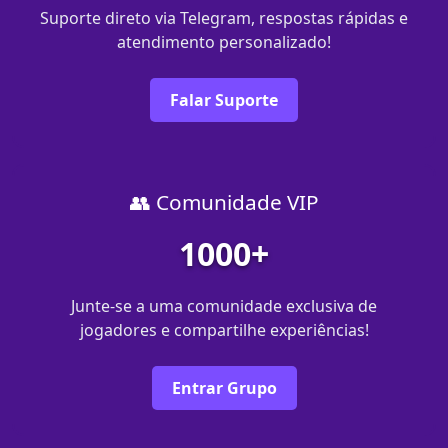
Suporte direto via Telegram, respostas rápidas e
atendimento personalizado!
Falar Suporte
👥 Comunidade VIP
1000+
Junte-se a uma comunidade exclusiva de
jogadores e compartilhe experiências!
Entrar Grupo