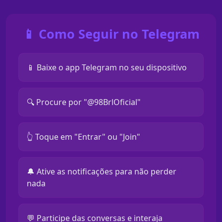
📱 Como Seguir no Telegram
📱 Baixe o app Telegram no seu dispositivo
🔍 Procure por "@98BrlOficial"
👆 Toque em "Entrar" ou "Join"
🔔 Ative as notificações para não perder
nada
💬 Participe das conversas e interaja