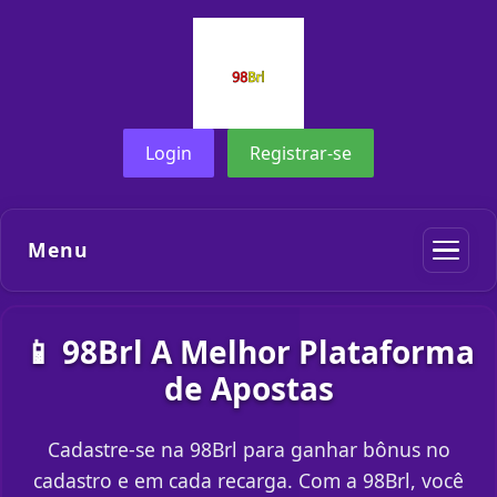
Login
Registrar-se
Menu
📱 98Brl A Melhor Plataforma
de Apostas
Cadastre-se na 98Brl para ganhar bônus no
cadastro e em cada recarga. Com a 98Brl, você