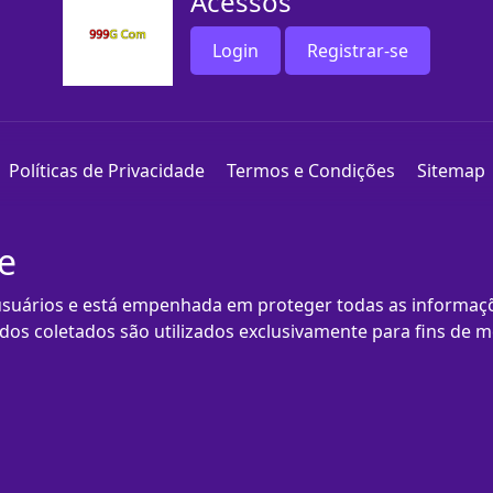
Acessos
Login
Registrar-se
Políticas de Privacidade
Termos e Condições
Sitemap
de
 usuários e está empenhada em proteger todas as informaçõ
os coletados são utilizados exclusivamente para fins de m