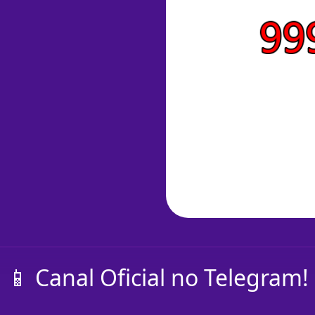
📱 Canal Oficial no Telegram!