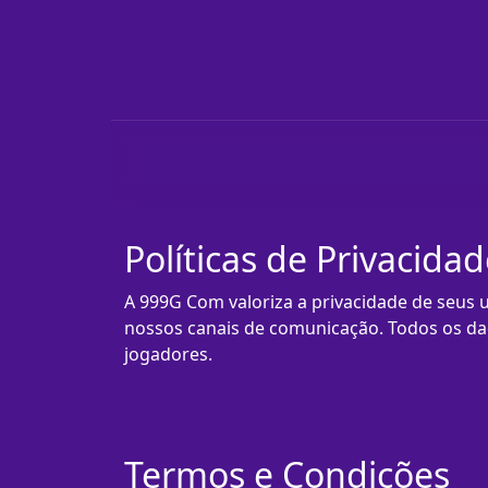
Políticas de Privacida
A 999G Com valoriza a privacidade de seus
nossos canais de comunicação. Todos os dad
jogadores.
Termos e Condições