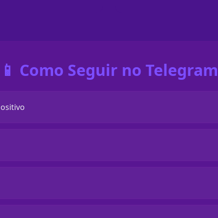
📱 Como Seguir no Telegram
ositivo