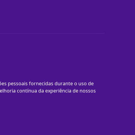
es pessoais fornecidas durante o uso de
elhoria contínua da experiência de nossos