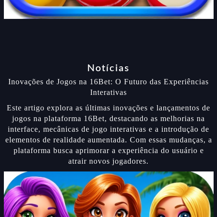
Notícias
Inovações de Jogos na 16Bet: O Futuro das Experiências
Interativas
Este artigo explora as últimas inovações e lançamentos de
jogos na plataforma 16Bet, destacando as melhorias na
interface, mecânicas de jogo interativas e a introdução de
elementos de realidade aumentada. Com essas mudanças, a
plataforma busca aprimorar a experiência do usuário e
atrair novos jogadores.