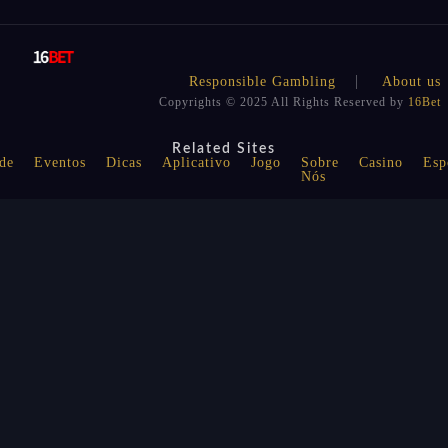
Responsible Gambling
About us
Copyrights © 2025 All Rights Reserved by
16Bet
Related Sites
de
Eventos
Dicas
Aplicativo
Jogo
Sobre
Casino
Esp
Nós